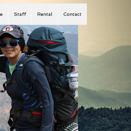
e
Staff
Rental
Contact